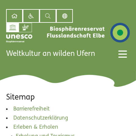
Weltkultur an wilden Ufern
Sitemap
Barrierefreiheit
Datenschutzerklärung
Erleben & Erholen