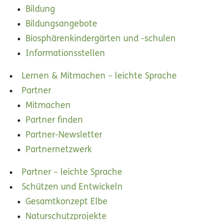
Bildung
Bildungsangebote
Biosphärenkindergärten und -schulen
Informationsstellen
Lernen & Mitmachen – leichte Sprache
Partner
Mitmachen
Partner finden
Partner-Newsletter
Partnernetzwerk
Partner – leichte Sprache
Schützen und Entwickeln
Gesamtkonzept Elbe
Naturschutzprojekte