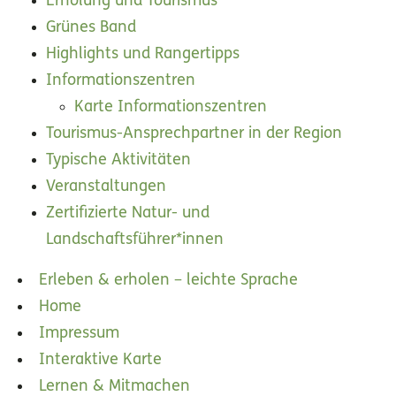
Erholung und Tourismus
Grünes Band
Highlights und Rangertipps
Informationszentren
Karte Informationszentren
Tourismus-Ansprechpartner in der Region
Typische Aktivitäten
Veranstaltungen
Zertifizierte Natur- und
Landschaftsführer*innen
Erleben & erholen – leichte Sprache
Home
Impressum
Interaktive Karte
Lernen & Mitmachen