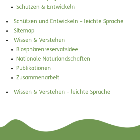
Schützen & Entwickeln
Schützen und Entwickeln – leichte Sprache
Sitemap
Wissen & Verstehen
Biosphärenreservatsidee
Nationale Naturlandschaften
Publikationen
Zusammenarbeit
Wissen & Verstehen – leichte Sprache