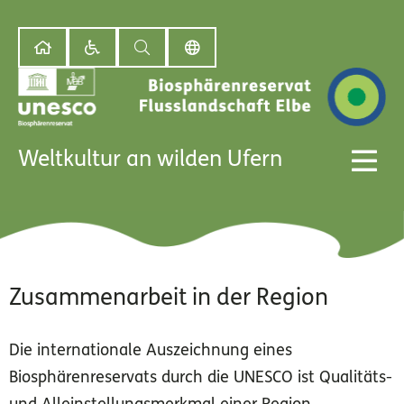
Weltkultur an wilden Ufern
Zusammenarbeit in der Region
Die internationale Auszeichnung eines
Biosphärenreservats durch die UNESCO ist Qualitäts-