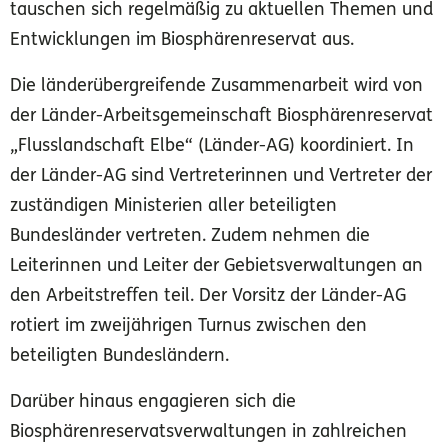
tauschen sich regelmäßig zu aktuellen Themen und
Entwicklungen im Biosphärenreservat aus.
Die länderübergreifende Zusammenarbeit wird von
der Länder-Arbeitsgemeinschaft Biosphärenreservat
„Flusslandschaft Elbe“ (Länder-AG) koordiniert. In
der Länder-AG sind Vertreterinnen und Vertreter der
zuständigen Ministerien aller beteiligten
Bundesländer vertreten. Zudem nehmen die
Leiterinnen und Leiter der Gebietsverwaltungen an
den Arbeitstreffen teil. Der Vorsitz der Länder-AG
rotiert im zweijährigen Turnus zwischen den
beteiligten Bundesländern.
Darüber hinaus engagieren sich die
Biosphärenreservatsverwaltungen in zahlreichen