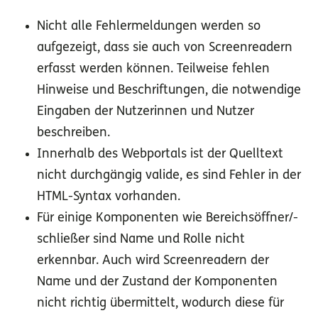
Nicht alle Fehlermeldungen werden so
aufgezeigt, dass sie auch von Screenreadern
erfasst werden können. Teilweise fehlen
Hinweise und Beschriftungen, die notwendige
Eingaben der Nutzerinnen und Nutzer
beschreiben.
Innerhalb des Webportals ist der Quelltext
nicht durchgängig valide, es sind Fehler in der
HTML-Syntax vorhanden.
Für einige Komponenten wie Bereichsöffner/-
schließer sind Name und Rolle nicht
erkennbar. Auch wird Screenreadern der
Name und der Zustand der Komponenten
nicht richtig übermittelt, wodurch diese für