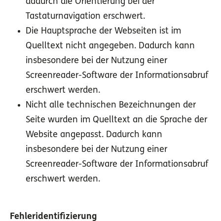
dadurch die Orientierung bei der
Tastaturnavigation erschwert.
Die Hauptsprache der Webseiten ist im
Quelltext nicht angegeben. Dadurch kann
insbesondere bei der Nutzung einer
Screenreader-Software der Informationsabruf
erschwert werden.
Nicht alle technischen Bezeichnungen der
Seite wurden im Quelltext an die Sprache der
Website angepasst. Dadurch kann
insbesondere bei der Nutzung einer
Screenreader-Software der Informationsabruf
erschwert werden.
Fehleridentifizierung