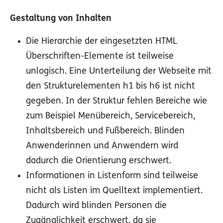
Gestaltung von Inhalten
Die Hierarchie der eingesetzten HTML
Überschriften-Elemente ist teilweise
unlogisch. Eine Unterteilung der Webseite mit
den Strukturelementen h1 bis h6 ist nicht
gegeben. In der Struktur fehlen Bereiche wie
zum Beispiel Menübereich, Servicebereich,
Inhaltsbereich und Fußbereich. Blinden
Anwenderinnen und Anwendern wird
dadurch die Orientierung erschwert.
Informationen in Listenform sind teilweise
nicht als Listen im Quelltext implementiert.
Dadurch wird blinden Personen die
Zugänglichkeit erschwert, da sie