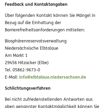
Feedback und Kontaktangaben
Über folgenden Kontakt können Sie Mängel in
Bezug auf die Einhaltung der
Barrierefreiheitsanforderungen mitteilen:
Biosphärenreservatsverwaltung
Niedersächsische Elbtalaue
Am Markt 1
29456 Hitzacker (Elbe)
Tel. 05862-9673-0
E-Mail:
info@elbtalaue.niedersachsen.de
Schlichtungsverfahren
Bei nicht zufriedenstellenden Antworten aus
oben genannter Kontaktmöglichkeit können Sie