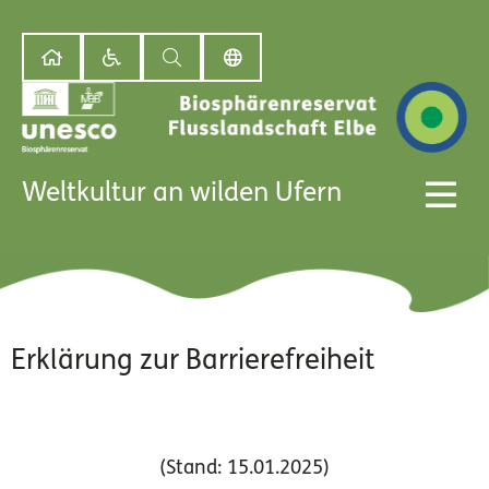
Weltkultur an wilden Ufern
Erklärung zur Barrierefreiheit
(Stand: 15.01.2025)