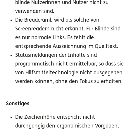
blinde Nutzerinnen und Nutzer nicht zu
verwenden sind.
Die Breadcrumb wird als solche von
Screenreadern nicht erkannt. Für Blinde sind
es nur normale Links. Es fehlt die
entsprechende Auszeichnung im Quelltext.
Statusmeldungen der Inhalte sind
programmatisch nicht ermittelbar, so dass sie
von Hilfsmitteltechnologie nicht ausgegeben
werden können, ohne den Fokus zu erhalten
Sonstiges
Die Zeichenhöhe entspricht nicht
durchgängig den ergonomischen Vorgaben,