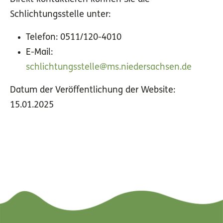
Schlichtungsstelle unter:
Telefon: 0511/120-4010
E-Mail:
schlichtungsstelle@ms.niedersachsen.de
Datum der Veröffentlichung der Website:
15.01.2025