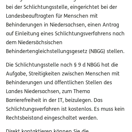
bei der Schlichtungsstelle, eingerichtet bei der
Landesbeauftragten für Menschen mit
Behinderungen in Niedersachsen, einen Antrag
auf Einleitung eines Schlichtungsverfahrens nach
dem Niedersächsischen
Behindertengleichstellungsgesetz (NBGG) stellen.
Die Schlichtungsstelle nach § 9 d NBGG hat die
Aufgabe, Streitigkeiten zwischen Menschen mit
Behinderungen und öffentlichen Stellen des
Landes Niedersachsen, zum Thema
Barrierefreiheit in der IT, beizulegen. Das
Schlichtungsverfahren ist kostenlos. Es muss kein
Rechtsbeistand eingeschaltet werden.
Direkt kontaktieren können Sie die