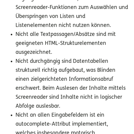
Screenreader-Funktionen zum Auswählen und
Überspringen von Listen und
Listenelementen nicht nutzen können.
Nicht alle Textpassagen/Absätze sind mit
geeigneten HTML-Strukturelementen
ausgezeichnet.
Nicht durchgängig sind Datentabellen
strukturell richtig aufgebaut, was Blinden
einen zielgerichteten Informationsabruf
erschwert. Beim Auslesen der Inhalte mittels
Screenreader sind Inhalte nicht in logischer
Abfolge auslesbar.
Nicht an allen Eingabefeldern ist ein
autocomplete-Attribut implementiert,
welches insbesondere motorisch