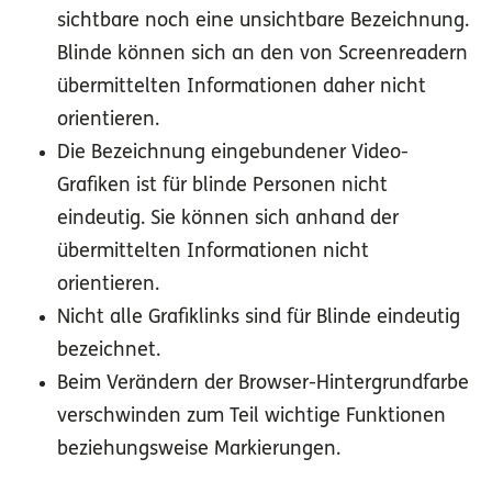
sichtbare noch eine unsichtbare Bezeichnung.
Blinde können sich an den von Screenreadern
übermittelten Informationen daher nicht
orientieren.
Die Bezeichnung eingebundener Video-
Grafiken ist für blinde Personen nicht
eindeutig. Sie können sich anhand der
übermittelten Informationen nicht
orientieren.
Nicht alle Grafiklinks sind für Blinde eindeutig
bezeichnet.
Beim Verändern der Browser-Hintergrundfarbe
verschwinden zum Teil wichtige Funktionen
beziehungsweise Markierungen.