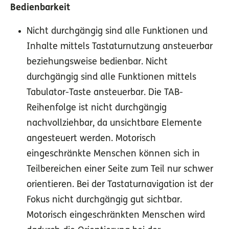
Bedienbarkeit
Nicht durchgängig sind alle Funktionen und
Inhalte mittels Tastaturnutzung ansteuerbar
beziehungsweise bedienbar. Nicht
durchgängig sind alle Funktionen mittels
Tabulator-Taste ansteuerbar. Die TAB-
Reihenfolge ist nicht durchgängig
nachvollziehbar, da unsichtbare Elemente
angesteuert werden. Motorisch
eingeschränkte Menschen können sich in
Teilbereichen einer Seite zum Teil nur schwer
orientieren. Bei der Tastaturnavigation ist der
Fokus nicht durchgängig gut sichtbar.
Motorisch eingeschränkten Menschen wird