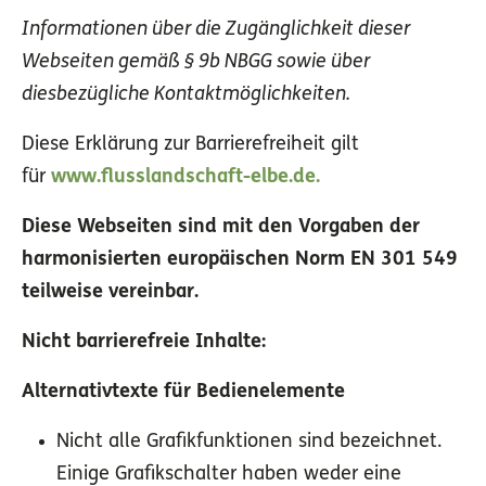
Informationen über die Zugänglichkeit dieser
Webseiten gemäß § 9b NBGG sowie über
diesbezügliche Kontaktmöglichkeiten.
Diese Erklärung zur Barrierefreiheit gilt
für
www.flusslandschaft-elbe.de.
Diese Webseiten sind mit den Vorgaben der
harmonisierten europäischen Norm EN 301 549
teilweise vereinbar.
Nicht barrierefreie Inhalte:
Alternativtexte für Bedienelemente
Nicht alle Grafikfunktionen sind bezeichnet.
Einige Grafikschalter haben weder eine