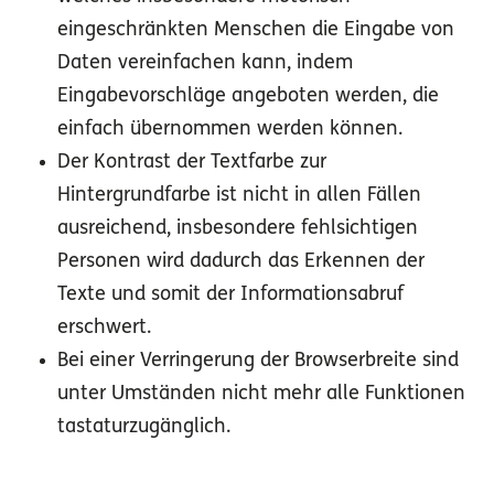
eingeschränkten Menschen die Eingabe von
Daten vereinfachen kann, indem
Eingabevorschläge angeboten werden, die
einfach übernommen werden können.
Der Kontrast der Textfarbe zur
Hintergrundfarbe ist nicht in allen Fällen
ausreichend, insbesondere fehlsichtigen
Personen wird dadurch das Erkennen der
Texte und somit der Informationsabruf
erschwert.
Bei einer Verringerung der Browserbreite sind
unter Umständen nicht mehr alle Funktionen
tastaturzugänglich.