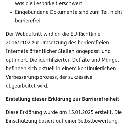
was die Lesbarkeit erschwert.
Eingebundene Dokumente sind zum Teil nicht
barrierefrei.
Der Webauftritt wird an die EU-Richtlinie
2016/2102 zur Umsetzung des barrierefreien
Internets öffentlicher Stellen angepasst und
optimiert. Die identifizierten Defizite und Mängel
befinden sich aktuell in einem kontinuierlichen
Verbesserungsprozess, der sukzessive
abgearbeitet wird.
Erstellung dieser Erklärung zur Barrierefreiheit
Diese Erklärung wurde am 15.01.2025 erstellt
. Die
Einschätzung basiert auf einer Selbstbewertung.