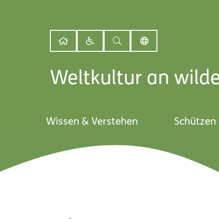
Weltkultur an wild
Wissen & Verstehen
Schützen 