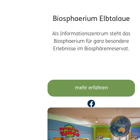
Biosphaerium Elbtalaue
Als Informationszentrum steht das
Biosphaerium für ganz besondere
Erlebnisse im Biosphärenreservat.
mehr erfahren