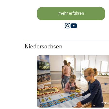
mehr erfahren
Niedersachsen
© Mar