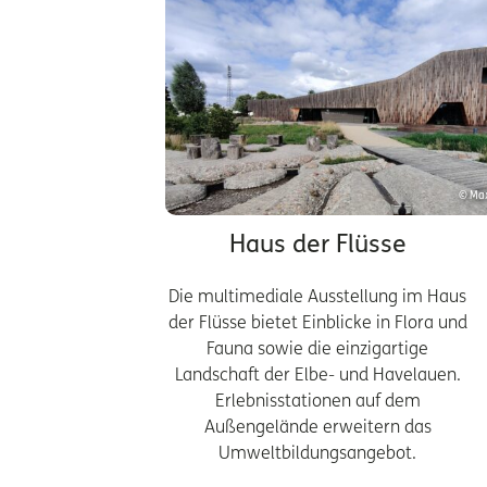
© Ma
Haus der Flüsse
Die multimediale Ausstellung im Haus
der Flüsse bietet Einblicke in Flora und
Fauna sowie die einzigartige
Landschaft der Elbe- und Havelauen.
Erlebnisstationen auf dem
Außengelände erweitern das
Umweltbildungsangebot.