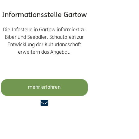
Informationsstelle Gartow
Die Infostelle in Gartow informiert zu
Biber und Seeadler. Schautafeln zur
Entwicklung der Kulturlandschaft
erweitern das Angebot.
mehr erfahren