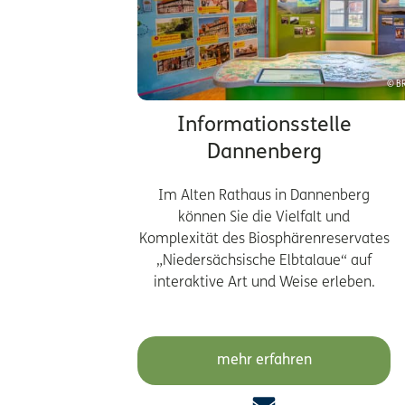
© BR
Informationsstelle
Dannenberg
Im Alten Rathaus in Dannenberg
können Sie die Vielfalt und
Komplexität des Biosphärenreservates
„Niedersächsische Elbtalaue“ auf
interaktive Art und Weise erleben.
mehr erfahren