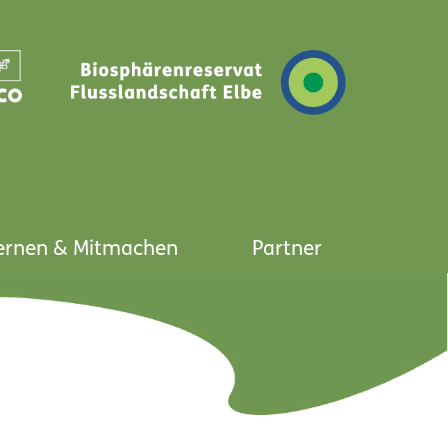
ernen & Mitmachen
Partner