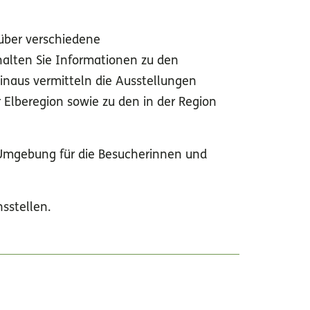
 über verschiedene
halten Sie Informationen zu den
inaus vermitteln die Ausstellungen
Elberegion sowie zu den in der Region
e Umgebung für die Besucherinnen und
sstellen.