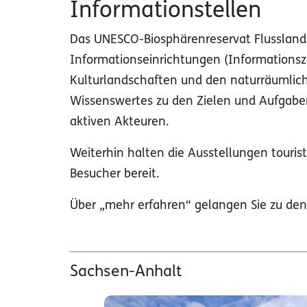
Informationstellen
Das UNESCO-Biosphärenreservat Flusslands
Informationseinrichtungen (Informationsze
Kulturlandschaften und den naturräumlich
Wissenswertes zu den Zielen und Aufgaben
aktiven Akteuren.
Weiterhin halten die Ausstellungen touris
Besucher bereit.
Über „mehr erfahren“ gelangen Sie zu den
Sachsen-Anhalt