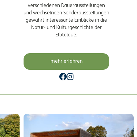
verschiedenen Dauerausstellungen
und wechselnden Sonderausstellungen
gewährt interessante Einblicke in die
Natur- und Kulturgeschichte der
Elbtalaue.
mehr erfahren