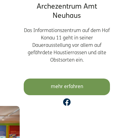
Archezentrum Amt
Neuhaus
Das Informationszentrum auf dem Hof
Konau 11 geht in seiner
Dauerausstellung vor allem auf
gefährdete Haustierrassen und alte
Obstsorten ein.
mehr erfahren