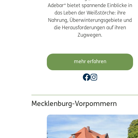
Adebar“ bietet spannende Einblicke in
das Leben der Weißstörche: ihre
Nahrung, Überwinterungsgebiete und
die Herausforderungen auf ihren
Zugwegen.
mehr erfahren
Mecklenburg-Vorpommern