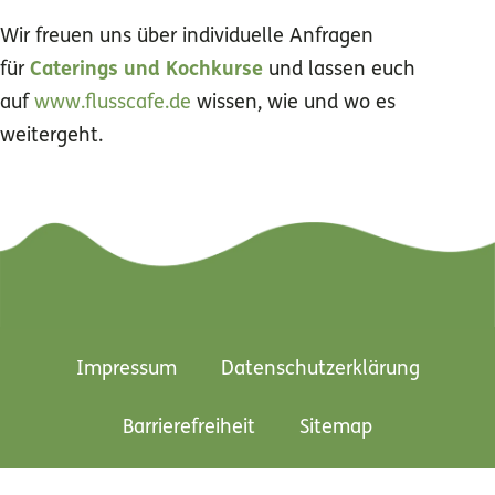
Wir freuen uns über individuelle Anfragen
für
Caterings und Kochkurse
und lassen euch
auf
www.flusscafe.de
wissen, wie und wo es
weitergeht.
Impressum
Datenschutzerklärung
Barrierefreiheit
Sitemap